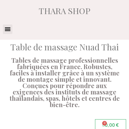
THARA SHOP
Table de massage Nuad Thai
Tables de massage professionnelles
fabriquées en France. Robustes,
faciles à installer grâce à un système
de montage simple et innovant.
Conçues pour répondre aux
exigences des instituts de massage
thaïlandais, spas, hôtels et centres de
bien-être.
0,00 €