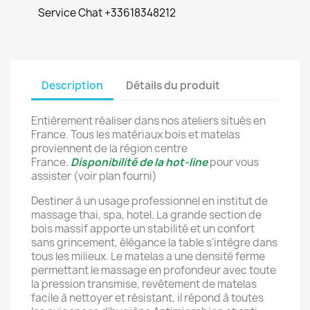
Service Chat +33618348212
Description
Détails du produit
Entièrement réaliser dans nos ateliers situés en
France. Tous les matériaux bois et matelas
proviennent de la région centre
France.
Disponibilité de la hot-line
pour vous
assister (voir plan fourni)
Destiner à un usage professionnel en institut de
massage thai, spa, hotel. La grande section de
bois massif apporte un stabilité et un confort
sans grincement, élégance la table s'intègre dans
tous les milieux. Le matelas a une densité ferme
permettant le massage en profondeur avec toute
la pression transmise, revêtement de matelas
facile à nettoyer et résistant, il répond à toutes