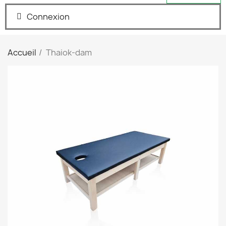
Connexion
Accueil
Thaiok-dam