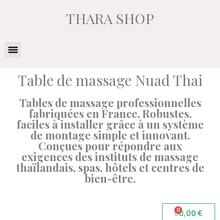
THARA SHOP
Table de massage Nuad Thai
Tables de massage professionnelles
fabriquées en France. Robustes,
faciles à installer grâce à un système
de montage simple et innovant.
Conçues pour répondre aux
exigences des instituts de massage
thaïlandais, spas, hôtels et centres de
bien-être.
0,00 €