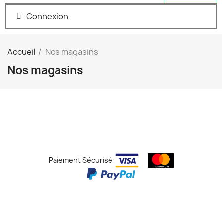
Connexion
Accueil
Nos magasins
Nos magasins
Paiement Sécurisé