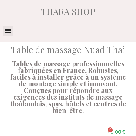
THARA SHOP
Table de massage Nuad Thai
Tables de massage professionnelles
fabriquées en France. Robustes,
faciles à installer grâce à un système
de montage simple et innovant.
Conçues pour répondre aux
exigences des instituts de massage
thaïlandais, spas, hôtels et centres de
bien-être.
0,00 €