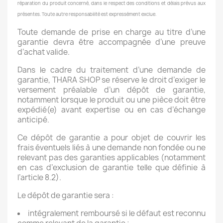
réparation du produit concerné, dans le respect des conditions et délais prévus aux
présentes. Toute autre responsabilité est expressément exclue.
Toute demande de prise en charge au titre d’une
garantie devra être accompagnée d’une preuve
d’achat valide.
Dans le cadre du traitement d’une demande de
garantie, THARA SHOP se réserve le droit d’exiger le
versement préalable d’un dépôt de garantie,
notamment lorsque le produit ou une pièce doit être
expédié(e) avant expertise ou en cas d’échange
anticipé.
Ce dépôt de garantie a pour objet de couvrir les
frais éventuels liés à une demande non fondée ou ne
relevant pas des garanties applicables (notamment
en cas d’exclusion de garantie telle que définie à
l’article 8.2).
Le dépôt de garantie sera :
intégralement remboursé si le défaut est reconnu