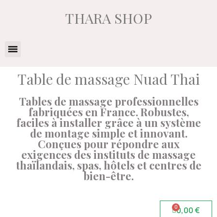
THARA SHOP
Table de massage Nuad Thai
Tables de massage professionnelles
fabriquées en France. Robustes,
faciles à installer grâce à un système
de montage simple et innovant.
Conçues pour répondre aux
exigences des instituts de massage
thaïlandais, spas, hôtels et centres de
bien-être.
0,00 €