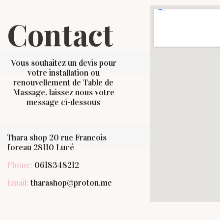
Contact
Vous souhaitez un devis pour
votre installation ou
renouvellement de Table de
Massage. laissez nous votre
message ci-dessous
Thara shop 20 rue Francois
foreau 28110 Lucé
Phone:
0618348212
Email:
tharashop@proton.me