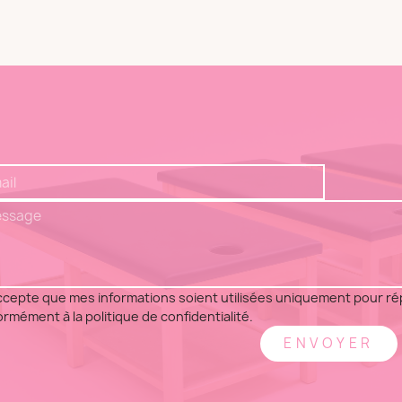
ccepte que mes informations soient utilisées uniquement pour 
rmément à la politique de confidentialité.
ENVOYER