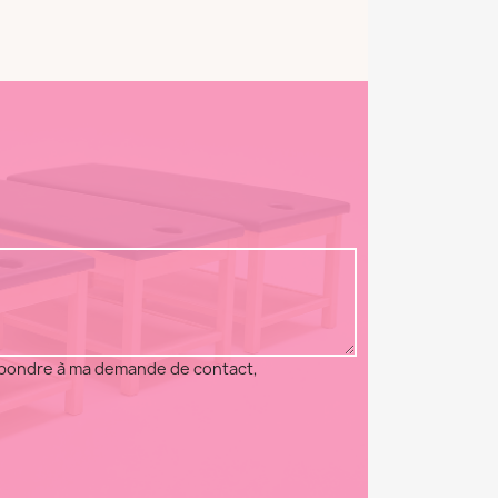
répondre à ma demande de contact,