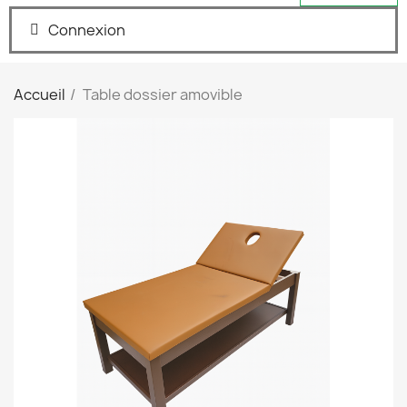
Connexion
Accueil
Table dossier amovible