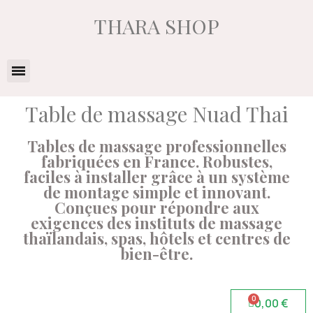
THARA SHOP
Table de massage Nuad Thai
Tables de massage professionnelles
fabriquées en France. Robustes,
faciles à installer grâce à un système
de montage simple et innovant.
Conçues pour répondre aux
exigences des instituts de massage
thaïlandais, spas, hôtels et centres de
bien-être.
0,00 €